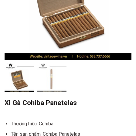
Xì Gà Cohiba Panetelas
Thương hiệu: Cohiba
Tên sản phẩm: Cohiba Panetelas