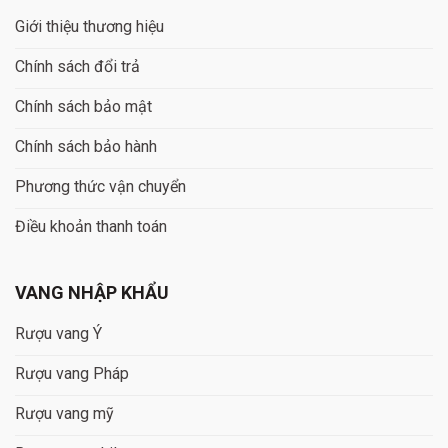
Giới thiệu thương hiệu
Chính sách đổi trả
Chính sách bảo mật
Chính sách bảo hành
Phương thức vận chuyển
Điều khoản thanh toán
VANG NHẬP KHẨU
Rượu vang Ý
Rượu vang Pháp
Rượu vang mỹ