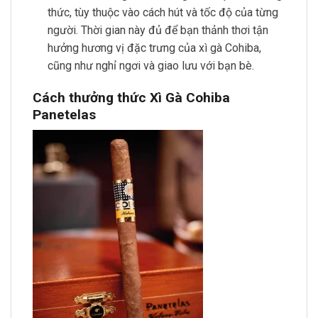
thức, tùy thuộc vào cách hút và tốc độ của từng
người. Thời gian này đủ để bạn thảnh thơi tận
hưởng hương vị đặc trưng của xì gà Cohiba,
cũng như nghỉ ngơi và giao lưu với bạn bè.
Cách thưởng thức Xì Gà Cohiba
Panetelas