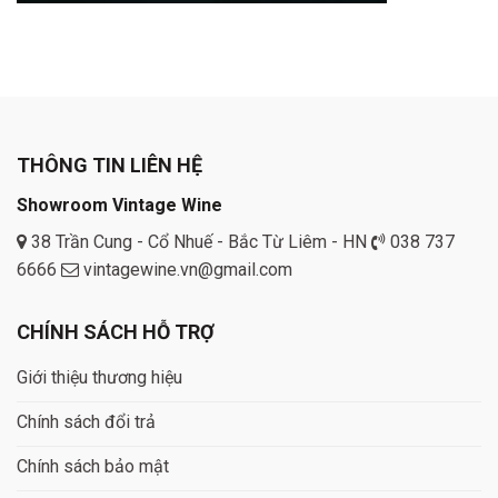
THÔNG TIN LIÊN HỆ
Showroom Vintage Wine
38 Trần Cung - Cổ Nhuế - Bắc Từ Liêm - HN
038 737
6666
vintagewine.vn@gmail.com
CHÍNH SÁCH HỖ TRỢ
Giới thiệu thương hiệu
Chính sách đổi trả
Chính sách bảo mật