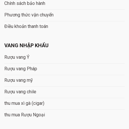
Chính sách bảo hành
Phương thức vận chuyển
Điều khoản thanh toán
VANG NHẬP KHẨU
Rượu vang Ý
Rượu vang Pháp
Rượu vang mỹ
Rượu vang chile
thu mua xì gà (cigar)
thu mua Rượu Ngoại