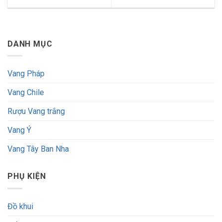
DANH MỤC
Vang Pháp
Vang Chile
Rượu Vang trắng
Vang Ý
Vang Tây Ban Nha
PHỤ KIỆN
Đồ khui