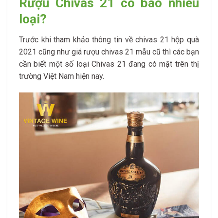
Rượu Chivas 21 có bao nhiêu
loại?
Trước khi tham khảo thông tin về chivas 21 hộp quà
2021 cũng như giá rượu chivas 21 mẫu cũ thì các bạn
cần biết một số loại Chivas 21 đang có mặt trên thị
trường Việt Nam hiện nay.