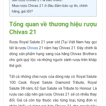
Mua rượu Chivas 21 ở đâu đảm bảo uy tín, chính
hãng, giá tốt?
Tổng quan về thương hiệu rượu
Chivas 21
Rượu Royal Salute 21 year old (Tại Việt Nam hay gọi
tắt là rượu
Chivas
21 năm hay Chivas 21. Đây chính là
dòng sản phẩm hạng sang của hãng Chivas Brothers
cho giới quý tộc và những người sành rượu trên khắp
thế giới.
Tất cả những chai rượu của dòng này có Royal Salute
100 Cask. Royal Salute Diamond Tribute, Royal
Salute 38 năm, 62 Gun Salute và Tribute to Honour. Là
rượu cao cấp nên giá rượu Chivas 21 sẽ có nhiều thay
đổi. Giá cả còn tùy thuộc vào từng loại, từng đơn vị