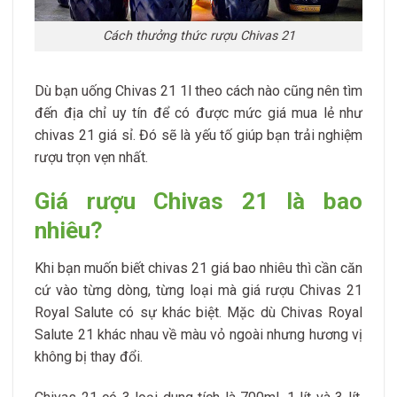
Cách thưởng thức rượu Chivas 21
Dù bạn uống Chivas 21 1l theo cách nào cũng nên tìm
đến địa chỉ uy tín để có được mức giá mua lẻ như
chivas 21 giá sỉ. Đó sẽ là yếu tố giúp bạn trải nghiệm
rượu trọn vẹn nhất.
Giá rượu Chivas 21 là bao
nhiêu?
Khi bạn muốn biết chivas 21 giá bao nhiêu thì cần căn
cứ vào từng dòng, từng loại mà giá rượu Chivas 21
Royal Salute có sự khác biệt. Mặc dù Chivas Royal
Salute 21 khác nhau về màu vỏ ngoài nhưng hương vị
không bị thay đổi.