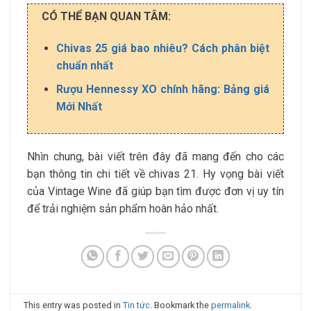
CÓ THỂ BẠN QUAN TÂM:
Chivas 25 giá bao nhiêu? Cách phân biệt
chuẩn nhất
Rượu Hennessy XO chính hãng: Bảng giá
Mới Nhất
Nhìn chung, bài viết trên đây đã mang đến cho các
bạn thông tin chi tiết về chivas 21. Hy vọng bài viết
của Vintage Wine đã giúp bạn tìm được đơn vị uy tín
để trải nghiệm sản phẩm hoàn hảo nhất.
This entry was posted in
Tin tức
. Bookmark the
permalink
.