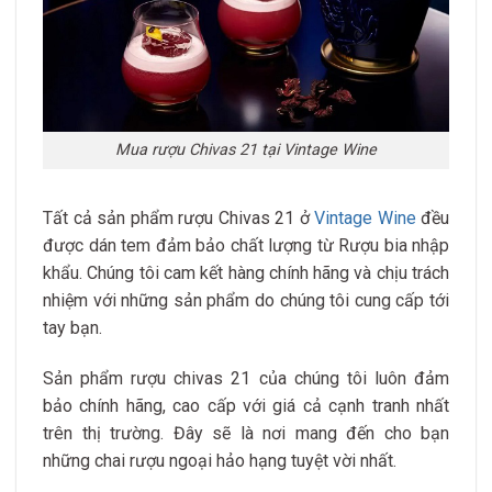
Mua rượu Chivas 21 tại Vintage Wine
Tất cả sản phẩm rượu Chivas 21 ở
Vintage Wine
đều
được dán tem đảm bảo chất lượng từ Rượu bia nhập
khẩu. Chúng tôi cam kết hàng chính hãng và chịu trách
nhiệm với những sản phẩm do chúng tôi cung cấp tới
tay bạn.
Sản phẩm rượu chivas 21 của chúng tôi luôn đảm
bảo chính hãng, cao cấp với giá cả cạnh tranh nhất
trên thị trường. Đây sẽ là nơi mang đến cho bạn
những chai rượu ngoại hảo hạng tuyệt vời nhất.