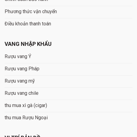
Phương thức vận chuyển
Điều khoản thanh toán
VANG NHẬP KHẨU
Rượu vang Ý
Rượu vang Pháp
Rượu vang mỹ
Rượu vang chile
thu mua xì gà (cigar)
thu mua Rượu Ngoại