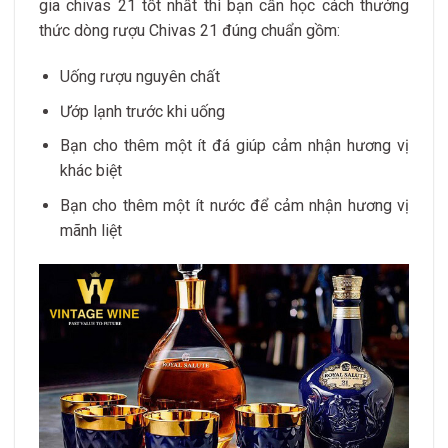
gia chivas 21 tốt nhất thì bạn cần học cách thưởng
thức dòng rượu Chivas 21 đúng chuẩn gồm:
Uống rượu nguyên chất
Ướp lạnh trước khi uống
Bạn cho thêm một ít đá giúp cảm nhận hương vị
khác biệt
Bạn cho thêm một ít nước để cảm nhận hương vị
mãnh liệt