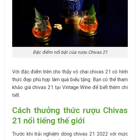
Đặc điểm nổi bật của rượu Chivas 21
Với đặc điểm trên cho thấy vỏ chai chivas 21 có hình
thức đẹp phù hợp làm quà biếu tặng. Bạn có thể tham
khảo giá chivas 21 tại Vintage Wine để biết thêm chi
tiết.
Cách thưởng thức rượu Chivas
21 nổi tiếng thế giới
Trước khi trải nghiệm dòng chivas 21 2022 với mức