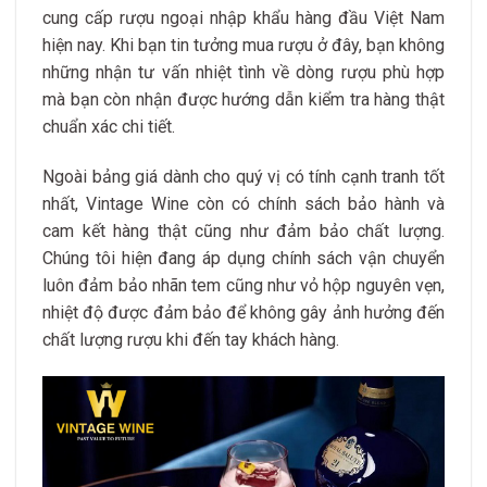
cung cấp rượu ngoại nhập khẩu hàng đầu Việt Nam
hiện nay.
Khi bạn tin tưởng mua rượu ở đây, bạn không
những nhận tư vấn nhiệt tình về dòng rượu phù hợp
mà bạn còn nhận được hướng dẫn kiểm tra hàng thật
chuẩn xác chi tiết.
Ngoài bảng giá dành cho quý vị có tính cạnh tranh tốt
nhất, Vintage Wine còn có chính sách bảo hành và
cam kết hàng thật cũng như đảm bảo chất lượng.
Chúng tôi hiện đang áp dụng chính sách vận chuyển
luôn đảm bảo nhãn tem cũng như vỏ hộp nguyên vẹn,
nhiệt độ được đảm bảo để không gây ảnh hưởng đến
chất lượng rượu khi đến tay khách hàng.