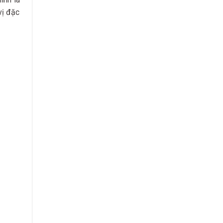
vị đặc