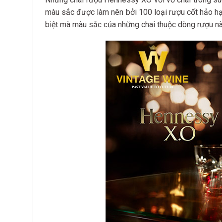
màu sắc được làm nên bởi 100 loại rượu cốt hảo hạ
biệt mà màu sắc của những chai thuộc dòng rượu nà