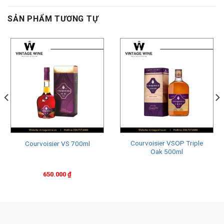
SẢN PHẨM TƯƠNG TỰ
Courvoisier VSOP Triple
Courvoisier VS 700ml
Oak 500ml
650.000
₫