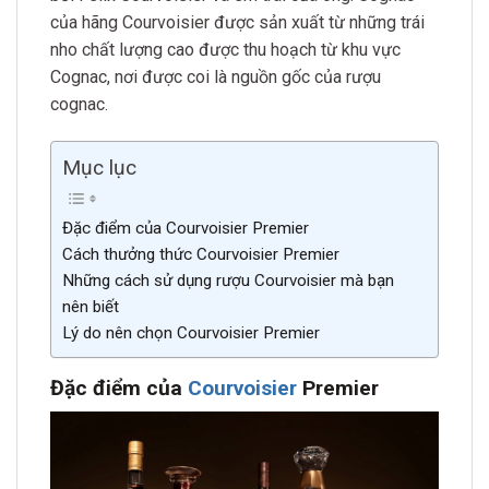
của hãng Courvoisier được sản xuất từ những trái
nho chất lượng cao được thu hoạch từ khu vực
Cognac, nơi được coi là nguồn gốc của rượu
cognac.
Mục lục
Đặc điểm của Courvoisier Premier
Cách thưởng thức Courvoisier Premier
Những cách sử dụng rượu Courvoisier mà bạn
nên biết
Lý do nên chọn Courvoisier Premier
Đặc điểm của
Courvoisier
Premier