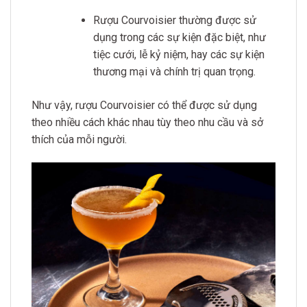
Rượu Courvoisier thường được sử
dụng trong các sự kiện đặc biệt, như
tiệc cưới, lễ kỷ niệm, hay các sự kiện
thương mại và chính trị quan trọng.
Như vậy, rượu Courvoisier có thể được sử dụng
theo nhiều cách khác nhau tùy theo nhu cầu và sở
thích của mỗi người.