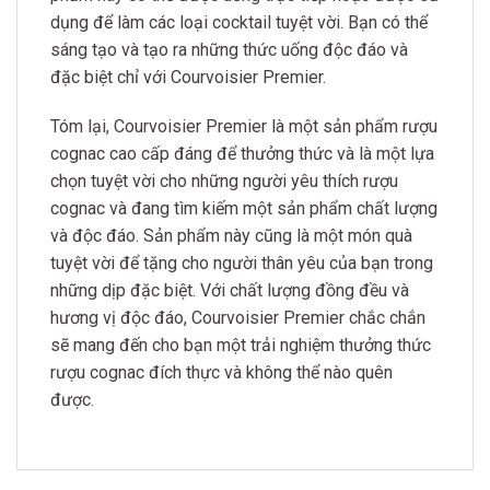
dụng để làm các loại cocktail tuyệt vời. Bạn có thể
sáng tạo và tạo ra những thức uống độc đáo và
đặc biệt chỉ với Courvoisier Premier.
Tóm lại, Courvoisier Premier là một sản phẩm rượu
cognac cao cấp đáng để thưởng thức và là một lựa
chọn tuyệt vời cho những người yêu thích rượu
cognac và đang tìm kiếm một sản phẩm chất lượng
và độc đáo. Sản phẩm này cũng là một món quà
tuyệt vời để tặng cho người thân yêu của bạn trong
những dịp đặc biệt. Với chất lượng đồng đều và
hương vị độc đáo, Courvoisier Premier chắc chắn
sẽ mang đến cho bạn một trải nghiệm thưởng thức
rượu cognac đích thực và không thể nào quên
được.