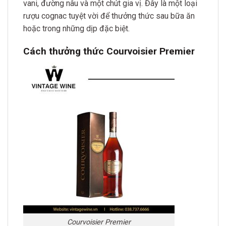
vani, đường nâu và một chút gia vị. Đây là một loại
rượu cognac tuyệt vời để thưởng thức sau bữa ăn
hoặc trong những dịp đặc biệt.
Cách thưởng thức Courvoisier Premier
Courvoisier Premier