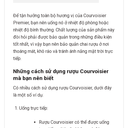
Để tận hưởng toàn bộ hương vị của Courvoisier
Premier, bạn nên uống nó ở nhiệt độ phòng hoặc
nhiệt độ bình thường. Chất lượng của sản phẩm này
đòi hỏi phải được bảo quản trong những điều kiện
tốt nhất, vì vậy bạn nên bảo quản chai rượu ở nơi
thoáng mát, khô ráo và tránh ánh nắng mặt trời trực
tiếp.
Những cách sử dụng rượu Courvoisier
mà bạn nên biết
Có nhiều cách sử dụng rượu Courvoisier, dưới đây
là một số ví dụ:
Uống trực tiếp:
Rượu Courvoisier có thể được uống