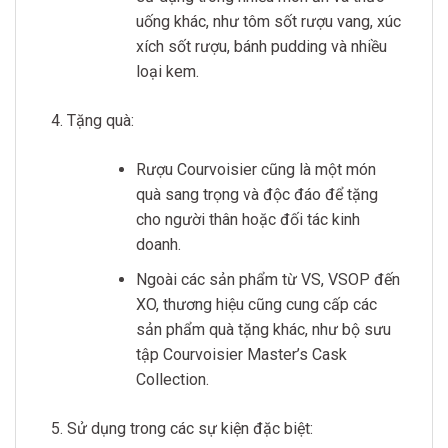
uống khác, như tôm sốt rượu vang, xúc
xích sốt rượu, bánh pudding và nhiều
loại kem.
Tặng quà:
Rượu Courvoisier cũng là một món
quà sang trọng và độc đáo để tặng
cho người thân hoặc đối tác kinh
doanh.
Ngoài các sản phẩm từ VS, VSOP đến
XO, thương hiệu cũng cung cấp các
sản phẩm quà tặng khác, như bộ sưu
tập Courvoisier Master’s Cask
Collection.
Sử dụng trong các sự kiện đặc biệt: