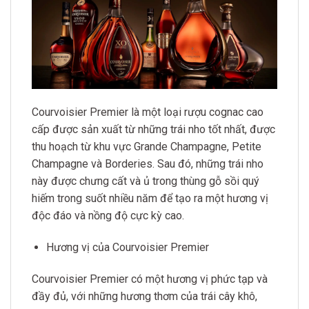
Courvoisier Premier là một loại rượu cognac cao
cấp được sản xuất từ những trái nho tốt nhất, được
thu hoạch từ khu vực Grande Champagne, Petite
Champagne và Borderies. Sau đó, những trái nho
này được chưng cất và ủ trong thùng gỗ sồi quý
hiếm trong suốt nhiều năm để tạo ra một hương vị
độc đáo và nồng độ cực kỳ cao.
Hương vị của Courvoisier Premier
Courvoisier Premier có một hương vị phức tạp và
đầy đủ, với những hương thơm của trái cây khô,