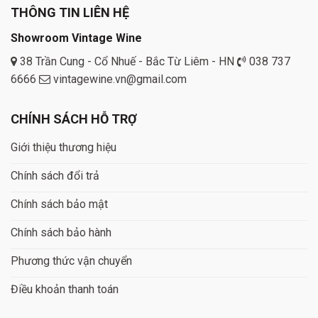
THÔNG TIN LIÊN HỆ
Showroom Vintage Wine
38 Trần Cung - Cổ Nhuế - Bắc Từ Liêm - HN
038 737
6666
vintagewine.vn@gmail.com
CHÍNH SÁCH HỖ TRỢ
Giới thiệu thương hiệu
Chính sách đổi trả
Chính sách bảo mật
Chính sách bảo hành
Phương thức vận chuyển
Điều khoản thanh toán