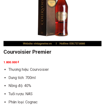
Courvoisier Premier
1.800.000
₫
Thương hiệu: Courvoisier
Dung tích: 700ml
Nồng độ: 40%
Tuổi rượu: NAS
Phân loại: Cognac