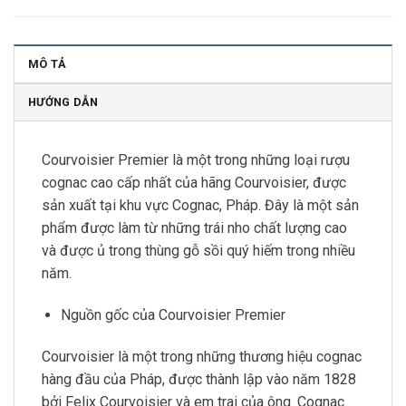
MÔ TẢ
HƯỚNG DẪN
Courvoisier Premier là một trong những loại rượu
cognac cao cấp nhất của hãng Courvoisier, được
sản xuất tại khu vực Cognac, Pháp. Đây là một sản
phẩm được làm từ những trái nho chất lượng cao
và được ủ trong thùng gỗ sồi quý hiếm trong nhiều
năm.
Nguồn gốc của Courvoisier Premier
Courvoisier là một trong những thương hiệu cognac
hàng đầu của Pháp, được thành lập vào năm 1828
bởi Felix Courvoisier và em trai của ông. Cognac