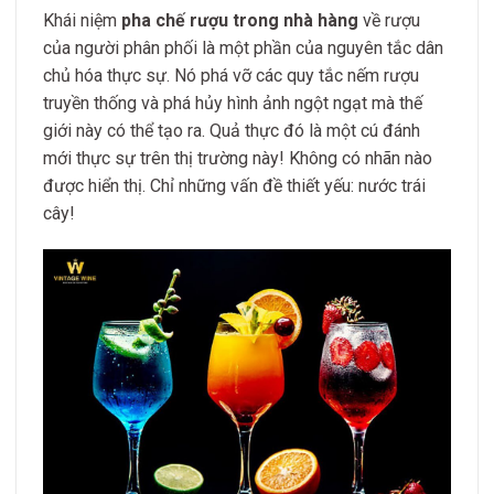
Khái niệm
pha chế rượu trong nhà hàng
về rượu
của người phân phối là một phần của nguyên tắc dân
chủ hóa thực sự. Nó phá vỡ các quy tắc nếm rượu
truyền thống và phá hủy hình ảnh ngột ngạt mà thế
giới này có thể tạo ra. Quả thực đó là một cú đánh
mới thực sự trên thị trường này! Không có nhãn nào
được hiển thị. Chỉ những vấn đề thiết yếu: nước trái
cây!