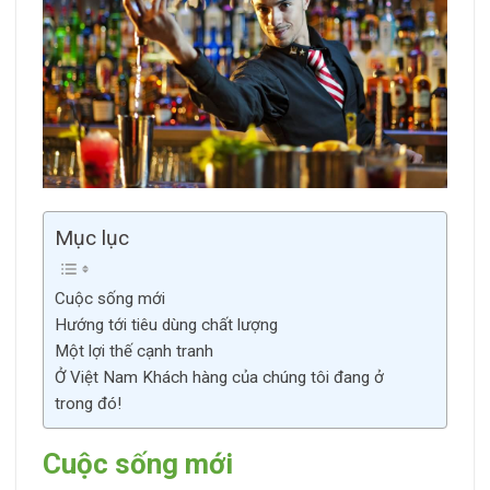
Mục lục
Cuộc sống mới
Hướng tới tiêu dùng chất lượng
Một lợi thế cạnh tranh
Ở Việt Nam Khách hàng của chúng tôi đang ở
trong đó!
Cuộc sống mới