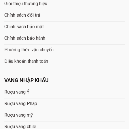
Giới thiệu thương hiệu
Chính sách đổi trả
Chính sách bảo mật
Chính sách bảo hành
Phương thức vận chuyển
Điều khoản thanh toán
VANG NHẬP KHẨU
Rượu vang Ý
Rượu vang Pháp
Rượu vang mỹ
Rượu vang chile