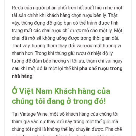
Rượu của người phân phối trên hết xuất hiện như một
tài sản chính khi khách hàng chọn rượu bên ly. Thật
vậy, thùng đựng đồ giúp bạn có thể tránh được tình
trạng mất các chai rượu chỉ được mở cho một ly. Một
chai đã mở sẽ không uống được trong thời gian dài.
Thật vậy, hương thơm thay đổi và rượu mất hương vị
nhanh hơn. Trong khi thùng giữ rượu ở nhiệt độ lý
tưởng để đảm bảo hương vị tối ưu, thậm chí vài ngày
sau khi mở, đó là một lợi thế khi
pha chế rượu trong
nhà hàng
.
Ở Việt Nam Khách hàng của
chúng tôi đang ở trong đó!
Tại Vintage Wine, một số khách hàng của chúng tôi
tham gia vào sự thay đổi này trong một thế giới mà
chúng tôi nghĩ là không thể lay chuyển được. P
ha chế