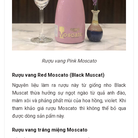
Rượu vang Pink Moscato
Rượu vang Red Moscato (Black Muscat)
Nguyên liệu làm ra rượu này từ giống nho Black
Muscat thừa hưởng sự ngọt ngào từ quả anh đào,
mâm xôi và phảng phất mùi của hoa hồng, violet. Khi
tham khảo giá rượu Moscato thì không thể bỏ qua
được dòng sản pẩm này.
Rượu vang tráng miệng Moscato