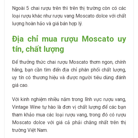
Ngoài 5 chai rượu trên thì trên thị trường còn có các
loại rượu khác như rượu vang Moscato dolce với chất
lượng hoàn hảo và giá bán hợp lý.
Địa chỉ mua
rượu Moscato uy
tín, chất lượng
Để thưởng thức chai rượu Moscato thơm ngon, chính
hãng, bạn cần tìm đến địa chỉ phân phối chất lượng,
uy tín có thương hiệu và được người tiêu dùng đánh
giá cao.
Với kinh nghiệm nhiều năm trong lĩnh vực rượu vang,
Vintage Wine tự hào là đơn vị chất lượng để các bạn
tham khảo mua các loại rượu vang, trong đó có rượu
Moscato dolce với giá cả phải chăng nhất trên thị
trường Việt Nam.