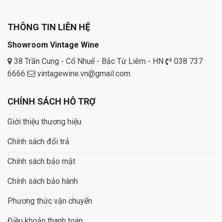
THÔNG TIN LIÊN HỆ
Showroom Vintage Wine
38 Trần Cung - Cổ Nhuế - Bắc Từ Liêm - HN
038 737
6666
vintagewine.vn@gmail.com
CHÍNH SÁCH HỖ TRỢ
Giới thiệu thương hiệu
Chính sách đổi trả
Chính sách bảo mật
Chính sách bảo hành
Phương thức vận chuyển
Điều khoản thanh toán