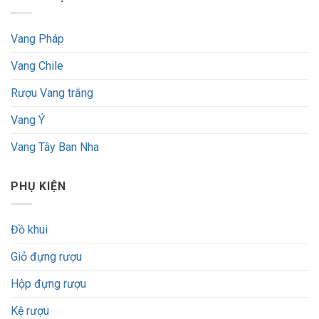
Vang Pháp
Vang Chile
Rượu Vang trắng
Vang Ý
Vang Tây Ban Nha
PHỤ KIỆN
Đồ khui
Giỏ đựng rượu
Hộp đựng rượu
Kệ rượu