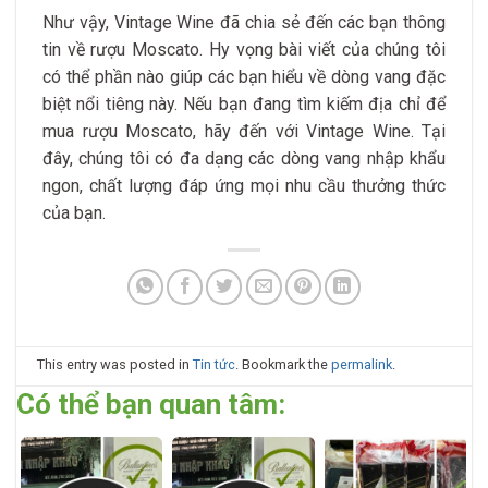
Như vậy, Vintage Wine đã chia sẻ đến các bạn thông
tin về rượu Moscato. Hy vọng bài viết của chúng tôi
có thể phần nào giúp các bạn hiểu về dòng vang đặc
biệt nổi tiêng này. Nếu bạn đang tìm kiếm địa chỉ để
mua rượu Moscato, hãy đến với Vintage Wine. Tại
đây, chúng tôi có đa dạng các dòng vang nhập khẩu
ngon, chất lượng đáp ứng mọi nhu cầu thưởng thức
của bạn.
This entry was posted in
Tin tức
. Bookmark the
permalink
.
Có thể bạn quan tâm: