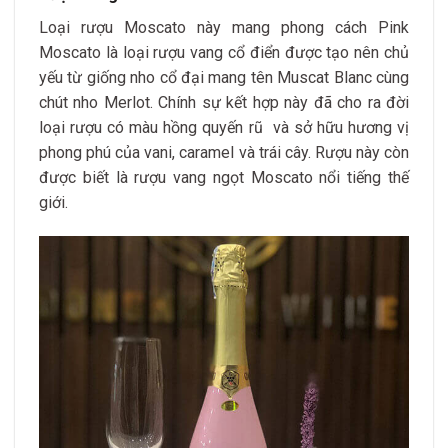
Loại rượu Moscato này mang phong cách Pink
Moscato là loại rượu vang cổ điển được tạo nên chủ
yếu từ giống nho cổ đại mang tên Muscat Blanc cùng
chút nho Merlot. Chính sự kết hợp này đã cho ra đời
loại rượu có màu hồng quyến rũ và sở hữu hương vị
phong phú của vani, caramel và trái cây. Rượu này còn
được biết là rượu vang ngọt Moscato nổi tiếng thế
giới.