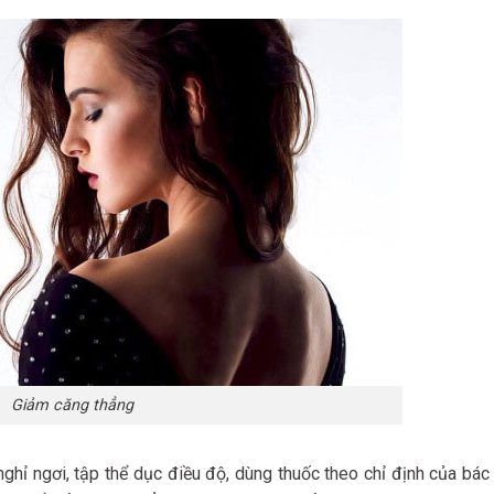
Giảm căng thẳng
ghỉ ngơi, tập thể dục điều độ, dùng thuốc theo chỉ định của bác