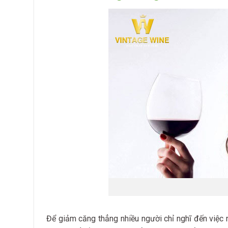
Để giảm căng thẳng nhiều người chỉ nghĩ đến việc n