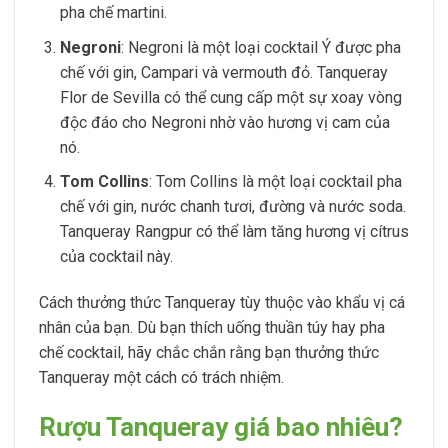
pha chế martini.
Negroni
: Negroni là một loại cocktail Ý được pha
chế với gin, Campari và vermouth đỏ. Tanqueray
Flor de Sevilla có thể cung cấp một sự xoay vòng
độc đáo cho Negroni nhờ vào hương vị cam của
nó.
Tom Collins
: Tom Collins là một loại cocktail pha
chế với gin, nước chanh tươi, đường và nước soda.
Tanqueray Rangpur có thể làm tăng hương vị cítrus
của cocktail này.
Cách thưởng thức Tanqueray tùy thuộc vào khẩu vị cá
nhân của bạn. Dù bạn thích uống thuần túy hay pha
chế cocktail, hãy chắc chắn rằng bạn thưởng thức
Tanqueray một cách có trách nhiệm.
Rượu Tanqueray giá bao nhiêu?