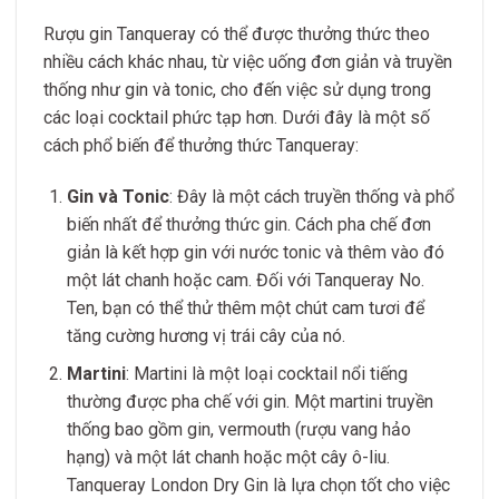
Rượu gin Tanqueray có thể được thưởng thức theo
nhiều cách khác nhau, từ việc uống đơn giản và truyền
thống như gin và tonic, cho đến việc sử dụng trong
các loại cocktail phức tạp hơn. Dưới đây là một số
cách phổ biến để thưởng thức Tanqueray:
Gin và Tonic
: Đây là một cách truyền thống và phổ
biến nhất để thưởng thức gin. Cách pha chế đơn
giản là kết hợp gin với nước tonic và thêm vào đó
một lát chanh hoặc cam. Đối với Tanqueray No.
Ten, bạn có thể thử thêm một chút cam tươi để
tăng cường hương vị trái cây của nó.
Martini
: Martini là một loại cocktail nổi tiếng
thường được pha chế với gin. Một martini truyền
thống bao gồm gin, vermouth (rượu vang hảo
hạng) và một lát chanh hoặc một cây ô-liu.
Tanqueray London Dry Gin là lựa chọn tốt cho việc