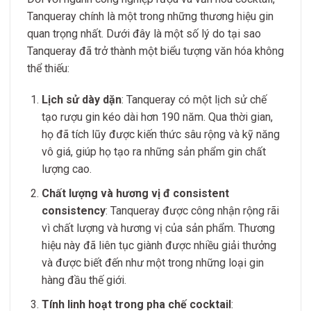
Tanqueray chính là một trong những thương hiệu gin
quan trọng nhất. Dưới đây là một số lý do tại sao
Tanqueray đã trở thành một biểu tượng văn hóa không
thể thiếu:
Lịch sử dày dặn
: Tanqueray có một lịch sử chế
tạo rượu gin kéo dài hơn 190 năm. Qua thời gian,
họ đã tích lũy được kiến thức sâu rộng và kỹ năng
vô giá, giúp họ tạo ra những sản phẩm gin chất
lượng cao.
Chất lượng và hương vị đ consistent
consistency
: Tanqueray được công nhận rộng rãi
vì chất lượng và hương vị của sản phẩm. Thương
hiệu này đã liên tục giành được nhiều giải thưởng
và được biết đến như một trong những loại gin
hàng đầu thế giới.
Tính linh hoạt trong pha chế cocktail
: