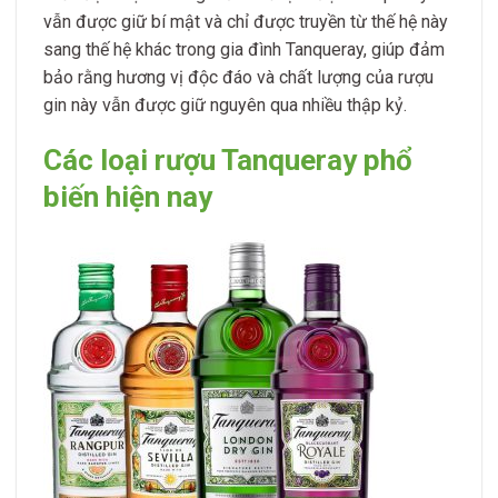
vẫn được giữ bí mật và chỉ được truyền từ thế hệ này
sang thế hệ khác trong gia đình Tanqueray, giúp đảm
bảo rằng hương vị độc đáo và chất lượng của rượu
gin này vẫn được giữ nguyên qua nhiều thập kỷ.
Các loại rượu Tanqueray phổ
biến hiện nay