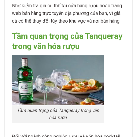
Nhớ kiểm tra giá cụ thể tại cửa hàng rượu hoặc trang
web bán hàng trực tuyến địa phương của bạn, vì giá
cả có thể thay đổi tùy theo khu vực và nơi bán hàng.
Tầm quan trọng của Tanqueray
trong văn hóa rượu
Tầm quan trọng của Tanqueray trong văn
hóa rượu
Đối với ngành công nghiệp rượu và văn hóa cocktail,