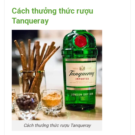
Cách thưởng thức rượu
Tanqueray
Cách thưởng thức rượu Tanqueray