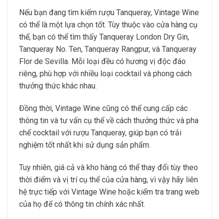
Nếu bạn đang tìm kiếm rượu Tanqueray, Vintage Wine
có thể là một lựa chọn tốt. Tùy thuộc vào cửa hàng cụ
thể, bạn có thể tìm thấy Tanqueray London Dry Gin,
Tanqueray No. Ten, Tanqueray Rangpur, và Tanqueray
Flor de Sevilla. Mỗi loại đều có hương vị độc đáo
riêng, phù hợp với nhiều loại cocktail và phong cách
thưởng thức khác nhau.
Đồng thời, Vintage Wine cũng có thể cung cấp các
thông tin và tư vấn cụ thể về cách thưởng thức và pha
chế cocktail với rượu Tanqueray, giúp bạn có trải
nghiệm tốt nhất khi sử dụng sản phẩm.
Tuy nhiên, giá cả và kho hàng có thể thay đổi tùy theo
thời điểm và vị trí cụ thể của cửa hàng, vì vậy hãy liên
hệ trực tiếp với Vintage Wine hoặc kiểm tra trang web
của họ để có thông tin chính xác nhất.