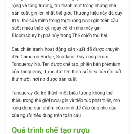
rộng và tăng trưởng, trở thành một trong những nhà
sản xuất gin lớn nhất thế giới. Thương hiệu này đã duy
trì vị thế của mình trong thị trường rượu gin toàn cầu
suốt nhiều thập kỷ, ngay cả khi nhà máy gin
Bloomsbury bị phá hủy trong Thế chiến thứ hai.
Sau chiến tranh, hoạt động sản xuất đã được chuyển
đến Cameron Bridge, Scotland. Đây cũng là nơi
Tanqueray No. Ten được chế tạo, phiên bản prémium
của Tanqueray, được đặt tên theo số hiệu của nồi cất
thứ mười, nơi nó được sản xuất.
Tanqueray đã trở thành một biểu tượng không thể
thiếu trong thế giới rượu gin và tiếp tục phát triển, mở
rộng dòng sản phẩm của mình để đáp ứng nhu cầu
của người tiêu dùng trên toàn cầu.
Quá trình chế tạo rượu