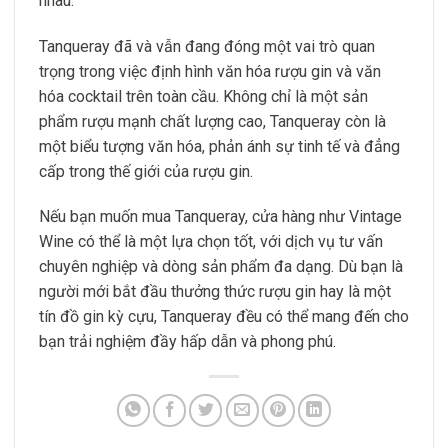
nhau.
Tanqueray đã và vẫn đang đóng một vai trò quan
trọng trong việc định hình văn hóa rượu gin và văn
hóa cocktail trên toàn cầu. Không chỉ là một sản
phẩm rượu mạnh chất lượng cao, Tanqueray còn là
một biểu tượng văn hóa, phản ánh sự tinh tế và đẳng
cấp trong thế giới của rượu gin.
Nếu bạn muốn mua Tanqueray, cửa hàng như Vintage
Wine có thể là một lựa chọn tốt, với dịch vụ tư vấn
chuyên nghiệp và dòng sản phẩm đa dạng. Dù bạn là
người mới bắt đầu thưởng thức rượu gin hay là một
tín đồ gin kỳ cựu, Tanqueray đều có thể mang đến cho
bạn trải nghiệm đầy hấp dẫn và phong phú.