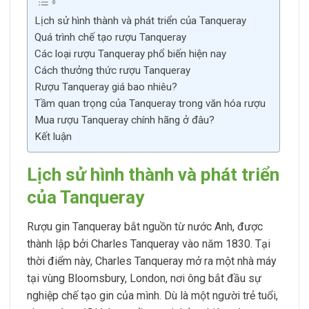
Lịch sử hình thành và phát triển của Tanqueray
Quá trình chế tạo rượu Tanqueray
Các loại rượu Tanqueray phổ biến hiện nay
Cách thưởng thức rượu Tanqueray
Rượu Tanqueray giá bao nhiêu?
Tầm quan trọng của Tanqueray trong văn hóa rượu
Mua rượu Tanqueray chính hãng ở đâu?
Kết luận
Lịch sử hình thành và phát triển
của Tanqueray
Rượu gin Tanqueray bắt nguồn từ nước Anh, được
thành lập bởi Charles Tanqueray vào năm 1830. Tại
thời điểm này, Charles Tanqueray mở ra một nhà máy
tại vùng Bloomsbury, London, nơi ông bắt đầu sự
nghiệp chế tạo gin của mình. Dù là một người trẻ tuổi,