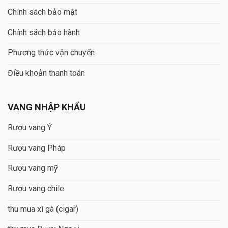
Chính sách bảo mật
Chính sách bảo hành
Phương thức vận chuyển
Điều khoản thanh toán
VANG NHẬP KHẨU
Rượu vang Ý
Rượu vang Pháp
Rượu vang mỹ
Rượu vang chile
thu mua xì gà (cigar)