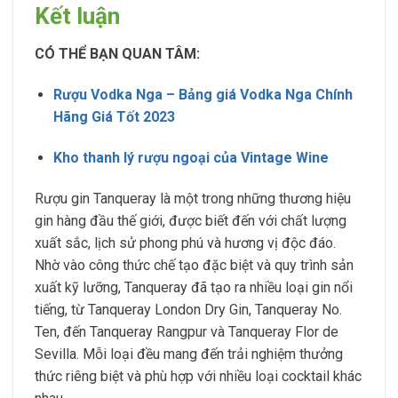
Kết luận
CÓ THỂ BẠN QUAN TÂM:
Rượu Vodka Nga – Bảng giá Vodka Nga Chính
Hãng Giá Tốt 2023
Kho thanh lý rượu ngoại của Vintage Wine
Rượu gin Tanqueray là một trong những thương hiệu
gin hàng đầu thế giới, được biết đến với chất lượng
xuất sắc, lịch sử phong phú và hương vị độc đáo.
Nhờ vào công thức chế tạo đặc biệt và quy trình sản
xuất kỹ lưỡng, Tanqueray đã tạo ra nhiều loại gin nổi
tiếng, từ Tanqueray London Dry Gin, Tanqueray No.
Ten, đến Tanqueray Rangpur và Tanqueray Flor de
Sevilla. Mỗi loại đều mang đến trải nghiệm thưởng
thức riêng biệt và phù hợp với nhiều loại cocktail khác