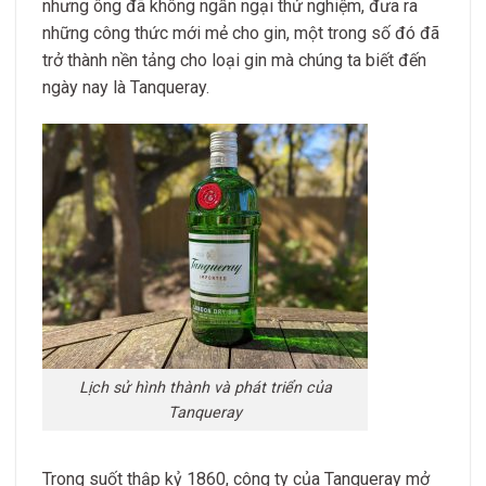
nhưng ông đã không ngần ngại thử nghiệm, đưa ra
những công thức mới mẻ cho gin, một trong số đó đã
trở thành nền tảng cho loại gin mà chúng ta biết đến
ngày nay là Tanqueray.
Lịch sử hình thành và phát triển của
Tanqueray
Trong suốt thập kỷ 1860, công ty của Tanqueray mở