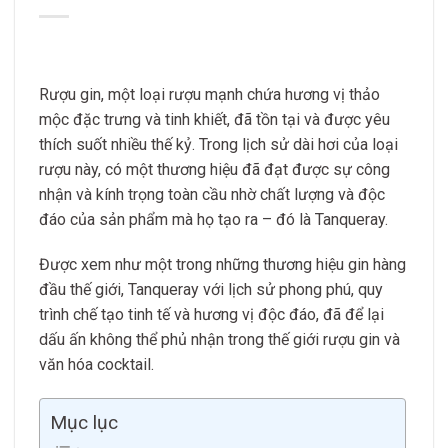
Rượu gin, một loại rượu mạnh chứa hương vị thảo
mộc đặc trưng và tinh khiết, đã tồn tại và được yêu
thích suốt nhiều thế kỷ. Trong lịch sử dài hơi của loại
rượu này, có một thương hiệu đã đạt được sự công
nhận và kính trọng toàn cầu nhờ chất lượng và độc
đáo của sản phẩm mà họ tạo ra – đó là Tanqueray.
Được xem như một trong những thương hiệu gin hàng
đầu thế giới, Tanqueray với lịch sử phong phú, quy
trình chế tạo tinh tế và hương vị độc đáo, đã để lại
dấu ấn không thể phủ nhận trong thế giới rượu gin và
văn hóa cocktail.
Mục lục