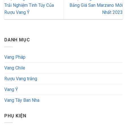
Trải Nghiệm Tinh Túy Của
Bảng Giá San Marzano Mới
Rượu Vang Ý
Nhất 2023
DANH MỤC
Vang Pháp
Vang Chile
Rượu Vang trắng
Vang Ý
Vang Tây Ban Nha
PHỤ KIỆN