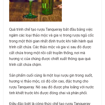
Quá trình chế tạo rượu Tanqueray bắt đầu bằng việc
ngâm các loại thảo mộc và gia vị trong rượu ngũ cốc
trong một thời gian nhất định trước khi tiến hành quá
trình cất chứa. Các thảo mộc và gia vị sau đó được
cất chứa trong một nồi cất truyền thống, nơi mà
hương vị của chúng được chiết xuất thông qua quá
trình cất chứa chậm.
Sản phẩm cuối cùng là một loại rượu gin trong suốt,
hương vị thảo mộc, có độ cồn cao, đặc trưng cho
rượu Tanqueray. Nó sau đó được pha loãng với nước
tinh khiết trước khi được đóng chai và phân phối.
Điều đặc biệt là công thức chế tạo rượu Tanqueray