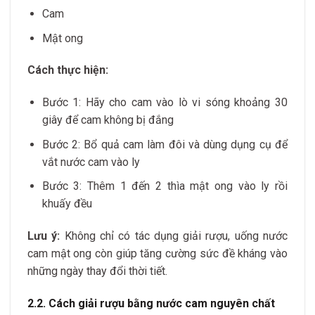
Cam
Mật ong
Cách thực hiện:
Bước 1: Hãy cho cam vào lò vi sóng khoảng 30
giây để cam không bị đắng
Bước 2: Bổ quả cam làm đôi và dùng dụng cụ để
vắt nước cam vào ly
Bước 3: Thêm 1 đến 2 thìa mật ong vào ly rồi
khuấy đều
Lưu ý:
Không chỉ có tác dụng giải rượu, uống nước
cam mật ong còn giúp tăng cường sức đề kháng vào
những ngày thay đổi thời tiết.
2.2. Cách giải rượu bằng nước cam nguyên chất