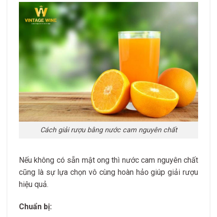
Cách giải rượu bằng nước cam nguyên chất
Nếu không có sẵn mật ong thì nước cam nguyên chất
cũng là sự lựa chọn vô cùng hoàn hảo giúp giải rượu
hiệu quả.
Chuẩn bị: