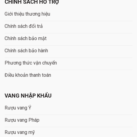
CHÍNH SÁCH HỖ TRỢ
Giới thiệu thương hiệu
Chính sách đổi trả
Chính sách bảo mật
Chính sách bảo hành
Phương thức vận chuyển
Điều khoản thanh toán
VANG NHẬP KHẨU
Rượu vang Ý
Rượu vang Pháp
Rượu vang mỹ