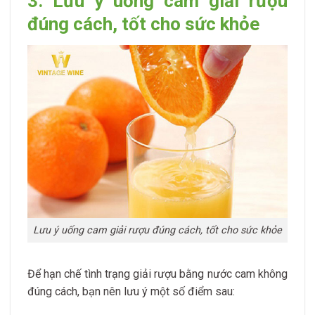
3. Lưu ý uống cam giải rượu
đúng cách, tốt cho sức khỏe
Lưu ý uống cam giải rượu đúng cách, tốt cho sức khỏe
Để hạn chế tình trạng giải rượu bằng nước cam không
đúng cách, bạn nên lưu ý một số điểm sau: