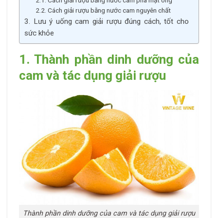
2.2. Cách giải rượu bằng nước cam nguyên chất
3. Lưu ý uống cam giải rượu đúng cách, tốt cho
sức khỏe
1. Thành phần dinh dưỡng của
cam và tác dụng giải rượu
Thành phần dinh dưỡng của cam và tác dụng giải rượu