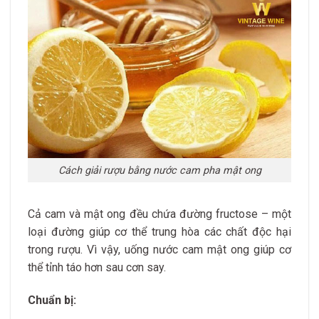
Cách giải rượu bằng nước cam pha mật ong
Cả cam và mật ong đều chứa đường fructose – một
loại đường giúp cơ thể trung hòa các chất độc hại
trong rượu. Vì vậy, uống nước cam mật ong giúp cơ
thể tỉnh táo hơn sau cơn say.
Chuẩn bị: