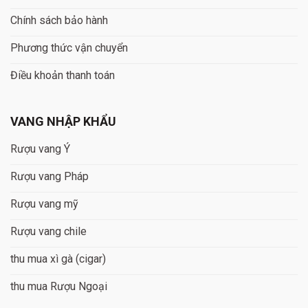
Chính sách bảo hành
Phương thức vận chuyển
Điều khoản thanh toán
VANG NHẬP KHẨU
Rượu vang Ý
Rượu vang Pháp
Rượu vang mỹ
Rượu vang chile
thu mua xì gà (cigar)
thu mua Rượu Ngoại