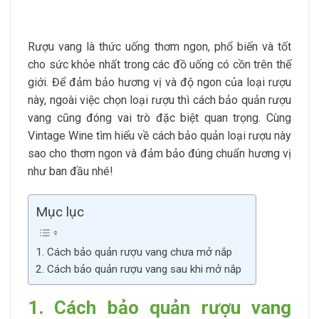
Rượu vang là thức uống thơm ngon, phổ biến và tốt
cho sức khỏe nhất trong các đồ uống có cồn trên thế
giới. Để đảm bảo hương vị và độ ngon của loại rượu
này, ngoài việc chọn loại rượu thì cách bảo quản rượu
vang cũng đóng vai trò đặc biệt quan trọng. Cùng
Vintage Wine tìm hiểu về cách bảo quản loại rượu này
sao cho thơm ngon và đảm bảo đúng chuẩn hương vị
như ban đầu nhé!
Mục lục
1. Cách bảo quản rượu vang chưa mở nắp
2. Cách bảo quản rượu vang sau khi mở nắp
1. Cách bảo quản rượu vang