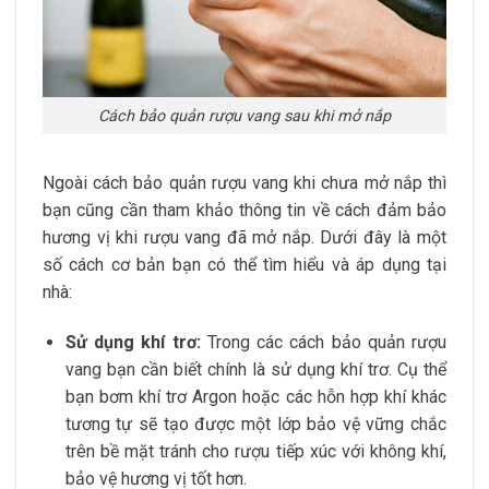
Cách bảo quản rượu vang sau khi mở nắp
Ngoài cách bảo quản rượu vang khi chưa mở nắp thì
bạn cũng cần tham khảo thông tin về cách đảm bảo
hương vị khi rượu vang đã mở nắp. Dưới đây là một
số cách cơ bản bạn có thể tìm hiểu và áp dụng tại
nhà:
Sử dụng khí trơ:
Trong các cách bảo quản rượu
vang bạn cần biết chính là sử dụng khí trơ. Cụ thể
bạn bơm khí trơ Argon hoặc các hỗn hợp khí khác
tương tự sẽ tạo được một lớp bảo vệ vững chắc
trên bề mặt tránh cho rượu tiếp xúc với không khí,
bảo vệ hương vị tốt hơn.