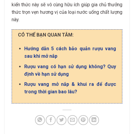
kiến thức này sẽ vô cùng hữu ích giúp gia chủ thưởng
thức trọn vẹn hương vị của loại nước uống chất lượng
này.
CÓ THỂ BẠN QUAN TÂM:
Hướng dẫn 5 cách bảo quản rượu vang
sau khi mở nắp
Rượu vang có hạn sử dụng không? Quy
định về hạn sử dụng
Rượu vang mở nắp & khui ra để được
trong thời gian bao lâu?