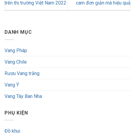
trên thị trường Việt Nam 2022
cam đơn giản mà hiệu quả
DANH MỤC
Vang Pháp
Vang Chile
Rượu Vang trắng
Vang Ý
Vang Tây Ban Nha
PHỤ KIỆN
Đồ khui