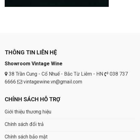
THÔNG TIN LIÊN HỆ
Showroom Vintage Wine
38 Trần Cung - Cổ Nhuế - Bắc Từ Liêm - HN
038 737
6666
vintagewine.vn@gmail.com
CHÍNH SÁCH HỖ TRỢ
Giới thiệu thương hiệu
Chính sách đổi trả
Chính sách bảo mật