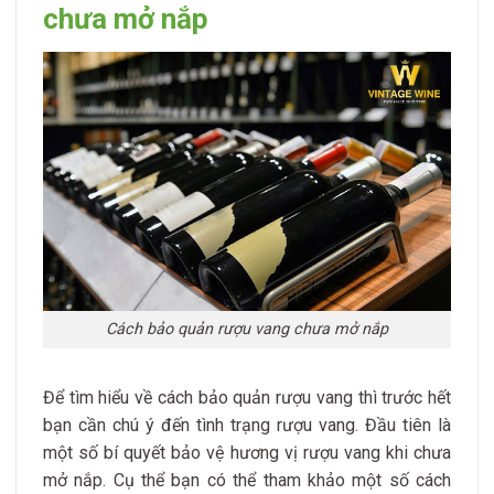
chưa mở nắp
Cách bảo quản rượu vang chưa mở nắp
Để tìm hiểu về cách bảo quản rượu vang thì trước hết
bạn cần chú ý đến tình trạng rượu vang. Đầu tiên là
một số bí quyết bảo vệ hương vị rượu vang khi chưa
mở nắp. Cụ thể bạn có thể tham khảo một số cách