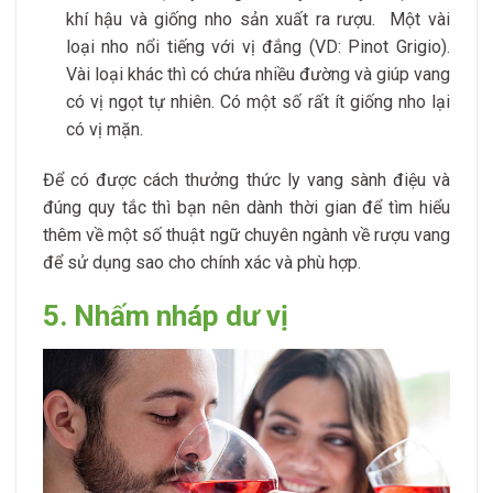
khí hậu và giống nho sản xuất ra rượu.
Một vài
loại nho nổi tiếng với vị đắng (VD: Pinot Grigio).
Vài loại khác thì có chứa nhiều đường và giúp vang
có vị ngọt tự nhiên. Có một số rất ít giống nho lại
có vị mặn.
Để có được cách thưởng thức ly vang sành điệu và
đúng quy tắc thì bạn nên dành thời gian để tìm hiểu
thêm về một số thuật ngữ chuyên ngành về rượu vang
để sử dụng sao cho chính xác và phù hợp.
5. Nhấm nháp dư vị