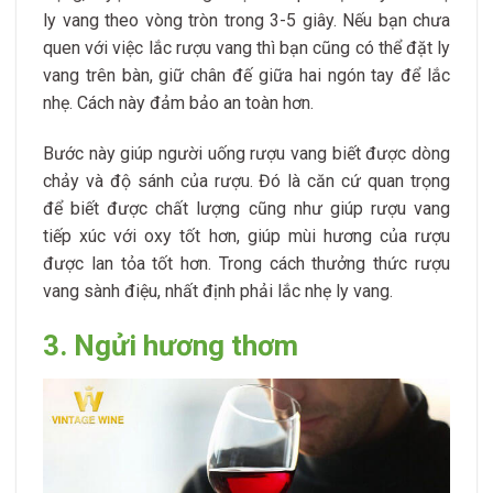
ly vang theo vòng tròn trong 3-5 giây. Nếu bạn chưa
quen với việc lắc rượu vang thì bạn cũng có thể đặt ly
vang trên bàn, giữ chân đế giữa hai ngón tay để lắc
nhẹ. Cách này đảm bảo an toàn hơn.
Bước này giúp người uống rượu vang biết được dòng
chảy và độ sánh của rượu. Đó là căn cứ quan trọng
để biết được chất lượng cũng như giúp rượu vang
tiếp xúc với oxy tốt hơn, giúp mùi hương của rượu
được lan tỏa tốt hơn. Trong cách thưởng thức rượu
vang sành điệu, nhất định phải lắc nhẹ ly vang.
3. Ngửi hương thơm