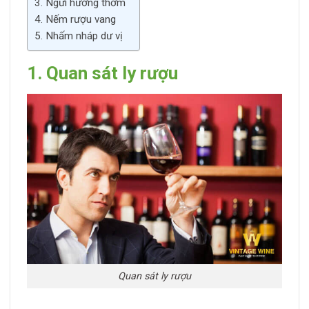
3. Ngửi hương thơm
4. Nếm rượu vang
5. Nhấm nháp dư vị
1. Quan sát ly rượu
Quan sát ly rượu