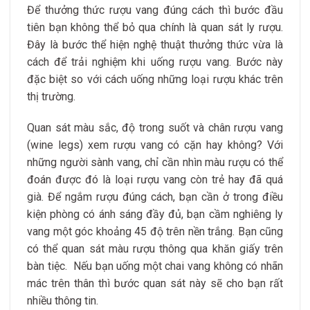
Để thưởng thức rượu vang đúng cách thì bước đầu
tiên bạn không thể bỏ qua chính là quan sát ly rượu.
Đây là bước thể hiện nghệ thuật thưởng thức vừa là
cách để trải nghiệm khi uống rượu vang. Bước này
đặc biệt so với cách uống những loại rượu khác trên
thị trường.
Quan sát màu sắc, độ trong suốt và chân rượu vang
(wine legs) xem rượu vang có cặn hay không? Với
những người sành vang, chỉ cần nhìn màu rượu có thể
đoán được đó là loại rượu vang còn trẻ hay đã quá
già.
Để ngắm rượu đúng cách, bạn cần ở trong điều
kiện phòng có ánh sáng đầy đủ, bạn cầm nghiêng ly
vang một góc khoảng 45 độ trên nền trắng. Bạn cũng
có thể quan sát màu rượu thông qua khăn giấy trên
bàn tiệc. Nếu bạn uống một chai vang không có nhãn
mác trên thân thì bước quan sát này sẽ cho bạn rất
nhiều thông tin.