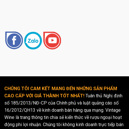
CHÚNG TÔI CAM KẾT MANG ĐẾN NHỮNG SẢN PHẨM
CAO CẤP VỚI GIÁ THÀNH TỐT NHẤT!
Tuân thủ Nghị định
số 185/2013/NĐ-CP của Chính phủ và luật quảng cáo số
16/2012/QH13 về kinh doanh bán hàng qua mạng. Vintage
Wine là trang thông tin chia sẻ kiến thức về rượu ngoại hoạt
động phi lợi nhuận. Chúng tôi không kinh doanh trực tiếp bán