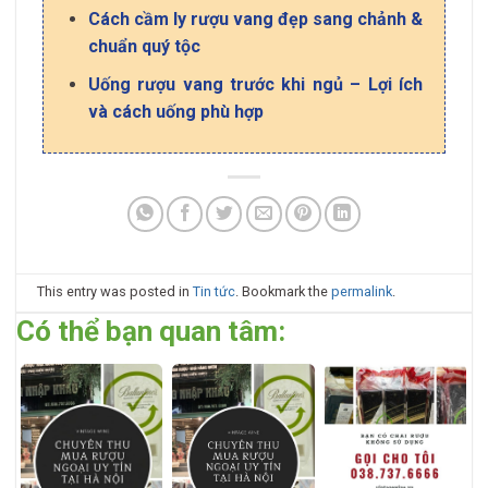
Cách cầm ly rượu vang đẹp sang chảnh &
chuẩn quý tộc
Uống rượu vang trước khi ngủ – Lợi ích
và cách uống phù hợp
This entry was posted in
Tin tức
. Bookmark the
permalink
.
Có thể bạn quan tâm: