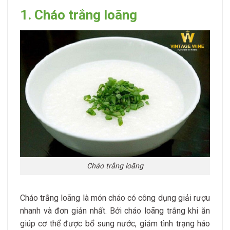
1. Cháo trắng loãng
Cháo trắng loãng
Cháo trắng loãng là món cháo có công dụng giải rượu
nhanh và đơn giản nhất. Bởi cháo loãng trắng khi ăn
giúp cơ thể được bổ sung nước, giảm tình trạng háo