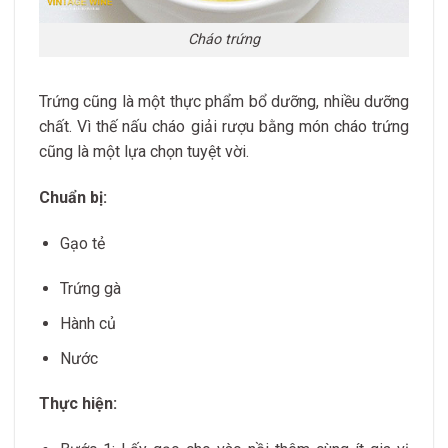
Cháo trứng
Trứng cũng là một thực phẩm bổ dưỡng, nhiều dưỡng
chất. Vì thế nấu cháo giải rượu bằng món cháo trứng
cũng là một lựa chọn tuyệt vời.
Chuẩn bị:
Gạo tẻ
Trứng gà
Hành củ
Nước
Thực hiện: