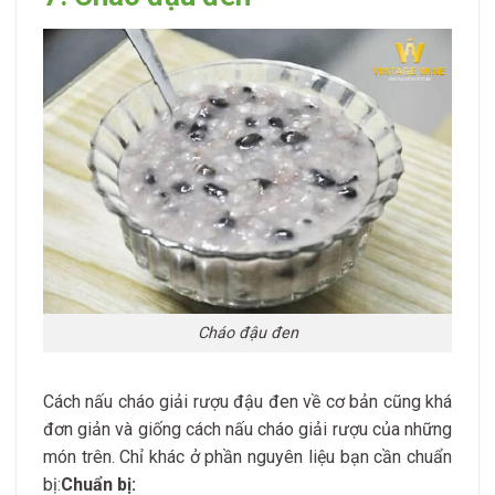
Cháo đậu đen
Cách nấu cháo giải rượu đậu đen về cơ bản cũng khá
đơn giản và giống cách nấu cháo giải rượu của những
món trên. Chỉ khác ở phần nguyên liệu bạn cần chuẩn
bị:
Chuẩn bị: