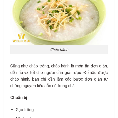
Cháo hành
Cũng như cháo trắng, cháo hành là món ăn đơn giản,
dễ nấu và tốt cho người cần giải rượu. Để nấu được
cháo hành, bạn chỉ cần làm các bước đơn giản từ
những nguyên liệu sẵn có trong nhà.
Chuẩn bị
Gạo trắng