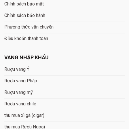
Chính sách bảo mật
Chính sách bảo hành
Phương thức vận chuyển
Điều khoản thanh toán
VANG NHẬP KHẨU
Rượu vang Ý
Rượu vang Pháp
Rượu vang mỹ
Rượu vang chile
thu mua xì gà (cigar)
thu mua Rượu Ngoại