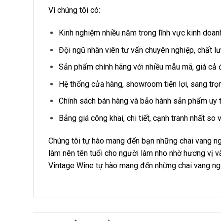
Vì chúng tôi có:
Kinh nghiệm nhiều năm trong lĩnh vực kinh doa
Đội ngũ nhân viên tư vấn chuyên nghiệp, chất l
Sản phẩm chính hãng với nhiều mẫu mã, giá cả 
Hệ thống cửa hàng, showroom tiện lợi, sang trọ
Chính sách bán hàng và bảo hành sản phẩm uy t
Bảng giá công khai, chi tiết, cạnh tranh nhất so 
Chúng tôi tự hào mang đến bạn những chai vang ng
làm nên tên tuổi cho người làm nho nhờ hương vị và
Vintage Wine tự hào mang đến những chai vang ngo