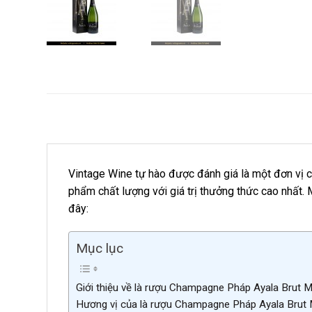
Vintage Wine tự hào được đánh giá là một đơn vị 
phẩm chất lượng với giá trị thưởng thức cao nhất
đây:
Mục lục
Giới thiệu về là rượu Champagne Pháp Ayala Brut M
Hương vị của là rượu Champagne Pháp Ayala Brut 