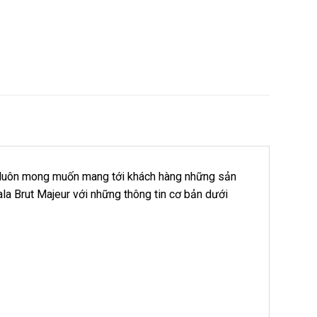
ôi luôn mong muốn mang tới khách hàng những sản
a Brut Majeur với những thông tin cơ bản dưới