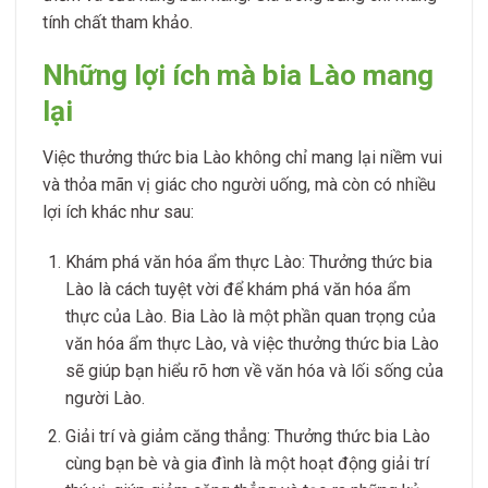
tính chất tham khảo.
Những lợi ích mà bia Lào mang
lại
Việc thưởng thức bia Lào không chỉ mang lại niềm vui
và thỏa mãn vị giác cho người uống, mà còn có nhiều
lợi ích khác như sau:
Khám phá văn hóa ẩm thực Lào: Thưởng thức bia
Lào là cách tuyệt vời để khám phá văn hóa ẩm
thực của Lào. Bia Lào là một phần quan trọng của
văn hóa ẩm thực Lào, và việc thưởng thức bia Lào
sẽ giúp bạn hiểu rõ hơn về văn hóa và lối sống của
người Lào.
Giải trí và giảm căng thẳng: Thưởng thức bia Lào
cùng bạn bè và gia đình là một hoạt động giải trí