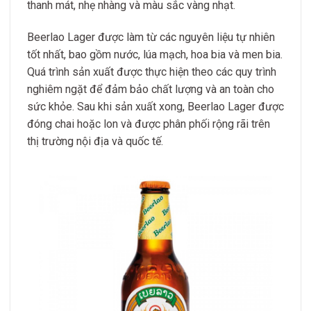
thanh mát, nhẹ nhàng và màu sắc vàng nhạt.
Beerlao Lager được làm từ các nguyên liệu tự nhiên
tốt nhất, bao gồm nước, lúa mạch, hoa bia và men bia.
Quá trình sản xuất được thực hiện theo các quy trình
nghiêm ngặt để đảm bảo chất lượng và an toàn cho
sức khỏe. Sau khi sản xuất xong, Beerlao Lager được
đóng chai hoặc lon và được phân phối rộng rãi trên
thị trường nội địa và quốc tế.