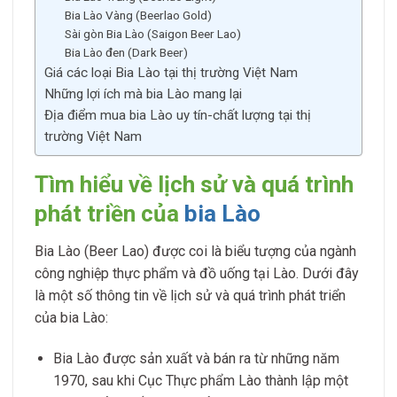
Bia Lào Vàng (Beerlao Gold)
Sài gòn Bia Lào (Saigon Beer Lao)
Bia Lào đen (Dark Beer)
Giá các loại Bia Lào tại thị trường Việt Nam
Những lợi ích mà bia Lào mang lại
Địa điểm mua bia Lào uy tín-chất lượng tại thị
trường Việt Nam
Tìm hiểu về lịch sử và quá trình
phát triền của
bia Lào
Bia Lào (Beer Lao) được coi là biểu tượng của ngành
công nghiệp thực phẩm và đồ uống tại Lào. Dưới đây
là một số thông tin về lịch sử và quá trình phát triển
của bia Lào:
Bia Lào được sản xuất và bán ra từ những năm
1970, sau khi Cục Thực phẩm Lào thành lập một