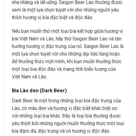
nhẹ nhàng và dễ uống. Saigon Beer Lao thường được
xem là một lựa chọn tuyệt vời cho những người yêu
thích hương vị bia đặc biệt và độc đáo.
Nếu bạn muốn thử một loại bia kết hợp giữa hương vị
bia Việt Nam và Lào, hãy thử Saigon Beer Lao và tận
hưởng hương vị đặc trưng của nó. Saigon Beer Lao là
một lựa chọn tuyệt vời cho những dịp tiệc tùng hoặc
để thưởng thức một mình, khi bạn muốn thưởng thức
một loại bia độc đáo và mang tính biểu tượng của
Việt Nam và Lào.
Bia Lào đen (Dark Beer)
Dark Beer là một trong những loại bia đặc trưng của
Lào, có màu đen và hương vị đặc biệt khác biệt so
với những loại bia khác. Đây là loại bia thường được
yêu thích bởi những người muốn thưởng thức một loại
bia đậm đà, đặc trưng và có hương vị độc đáo.