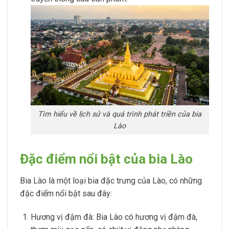
Tìm hiểu về lịch sử và quá trình phát triền của bia
Lào
Đặc điểm nổi bật của bia Lào
Bia Lào là một loại bia đặc trưng của Lào, có những
đặc điểm nổi bật sau đây:
Hương vị đậm đà: Bia Lào có hương vị đậm đà,