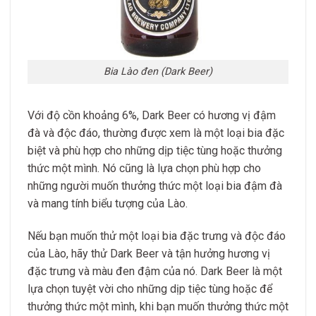
Bia Lào đen (Dark Beer)
Với độ cồn khoảng 6%, Dark Beer có hương vị đậm
đà và độc đáo, thường được xem là một loại bia đặc
biệt và phù hợp cho những dịp tiệc tùng hoặc thưởng
thức một mình. Nó cũng là lựa chọn phù hợp cho
những người muốn thưởng thức một loại bia đậm đà
và mang tính biểu tượng của Lào.
Nếu bạn muốn thử một loại bia đặc trưng và độc đáo
của Lào, hãy thử Dark Beer và tận hưởng hương vị
đặc trưng và màu đen đậm của nó. Dark Beer là một
lựa chọn tuyệt vời cho những dịp tiệc tùng hoặc để
thưởng thức một mình, khi bạn muốn thưởng thức một