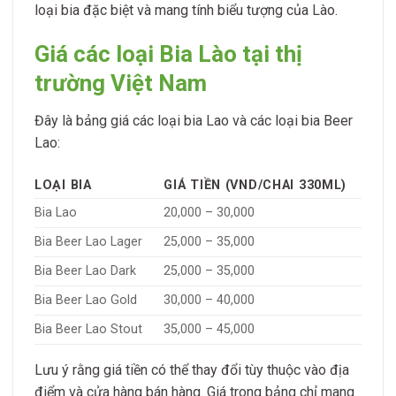
loại bia đặc biệt và mang tính biểu tượng của Lào.
Giá các loại Bia Lào tại thị
trường Việt Nam
Đây là bảng giá các loại bia Lao và các loại bia Beer
Lao:
LOẠI BIA
GIÁ TIỀN (VND/CHAI 330ML)
Bia Lao
20,000 – 30,000
Bia Beer Lao Lager
25,000 – 35,000
Bia Beer Lao Dark
25,000 – 35,000
Bia Beer Lao Gold
30,000 – 40,000
Bia Beer Lao Stout
35,000 – 45,000
Lưu ý rằng giá tiền có thể thay đổi tùy thuộc vào địa
điểm và cửa hàng bán hàng. Giá trong bảng chỉ mang