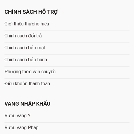
CHÍNH SÁCH HỖ TRỢ
Giới thiệu thương hiệu
Chính sách đổi trả
Chính sách bảo mật
Chính sách bảo hành
Phương thức vận chuyển
Điều khoản thanh toán
VANG NHẬP KHẨU
Rượu vang Ý
Rượu vang Pháp