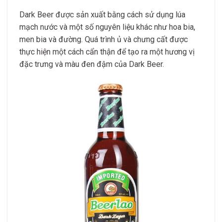
Dark Beer được sản xuất bằng cách sử dụng lúa
mạch nước và một số nguyên liệu khác như hoa bia,
men bia và đường. Quá trình ủ và chưng cất được
thực hiện một cách cẩn thận để tạo ra một hương vị
đặc trưng và màu đen đậm của Dark Beer.