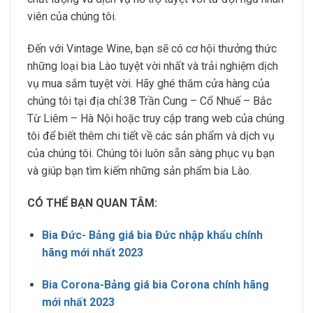
viên của chúng tôi.
Đến với Vintage Wine, bạn sẽ có cơ hội thưởng thức
những loại bia Lào tuyệt vời nhất và trải nghiệm dịch
vụ mua sắm tuyệt vời. Hãy ghé thăm cửa hàng của
chúng tôi tại địa chỉ:38 Trần Cung – Cổ Nhuế – Bắc
Từ Liêm – Hà Nội hoặc truy cập trang web của chúng
tôi để biết thêm chi tiết về các sản phẩm và dịch vụ
của chúng tôi. Chúng tôi luôn sẵn sàng phục vụ bạn
và giúp bạn tìm kiếm những sản phẩm bia Lào.
CÓ THỂ BẠN QUAN TÂM:
Bia Đức- Bảng giá bia Đức nhập khẩu chính
hãng mới nhất 2023
Bia Corona-Bảng giá bia Corona chính hãng
mới nhất 2023