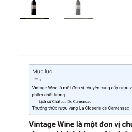
Mục lục
Vintage Wine là một đơn vị chuyên cung cấp rượu v
phẩm chất lượng.
Lịch sử Château De Camensac
Thưởng thức rượu vang La Closerie de Camensac
Vintage Wine là một đơn vị ch