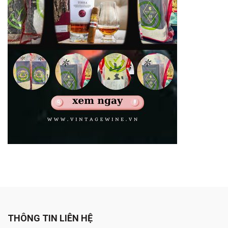
THÔNG TIN LIÊN HỆ