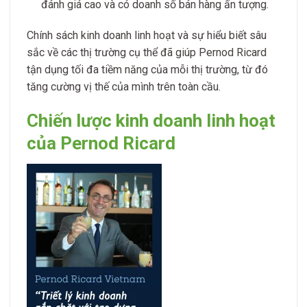
đánh giá cao và có doanh số bán hàng ấn tượng.
Chính sách kinh doanh linh hoạt và sự hiểu biết sâu
sắc về các thị trường cụ thể đã giúp Pernod Ricard
tận dụng tối đa tiềm năng của mỗi thị trường, từ đó
tăng cường vị thế của mình trên toàn cầu.
Chiến lược kinh doanh linh hoạt
của Pernod Ricard