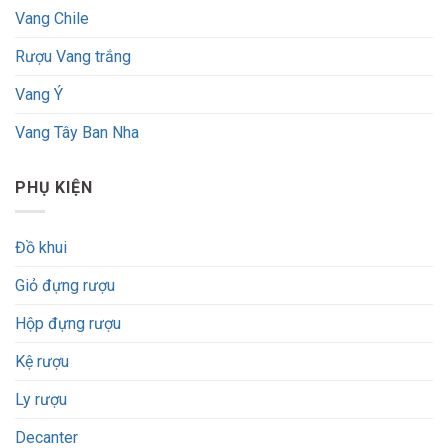
Vang Chile
Rượu Vang trắng
Vang Ý
Vang Tây Ban Nha
PHỤ KIỆN
Đồ khui
Giỏ đựng rượu
Hộp đựng rượu
Kệ rượu
Ly rượu
Decanter