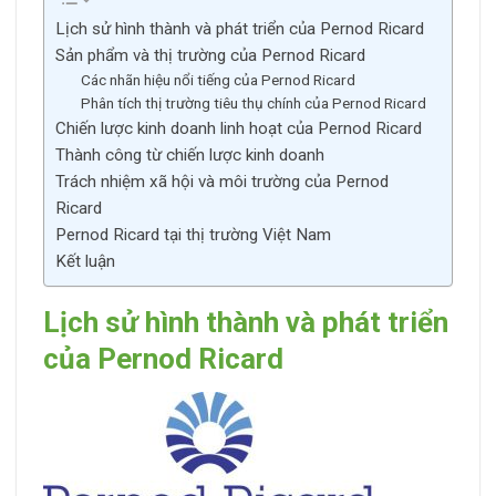
Lịch sử hình thành và phát triển của Pernod Ricard
Sản phẩm và thị trường của Pernod Ricard
Các nhãn hiệu nổi tiếng của Pernod Ricard
Phân tích thị trường tiêu thụ chính của Pernod Ricard
Chiến lược kinh doanh linh hoạt của Pernod Ricard
Thành công từ chiến lược kinh doanh
Trách nhiệm xã hội và môi trường của Pernod
Ricard
Pernod Ricard tại thị trường Việt Nam
Kết luận
Lịch sử hình thành và phát triển
của Pernod Ricard