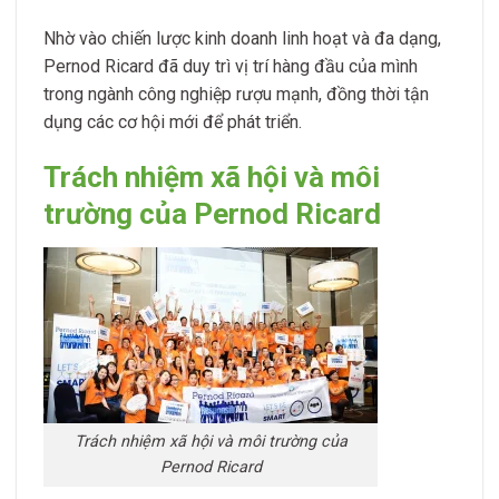
Nhờ vào chiến lược kinh doanh linh hoạt và đa dạng,
Pernod Ricard đã duy trì vị trí hàng đầu của mình
trong ngành công nghiệp rượu mạnh, đồng thời tận
dụng các cơ hội mới để phát triển.
Trách nhiệm xã hội và môi
trường của Pernod Ricard
Trách nhiệm xã hội và môi trường của
Pernod Ricard