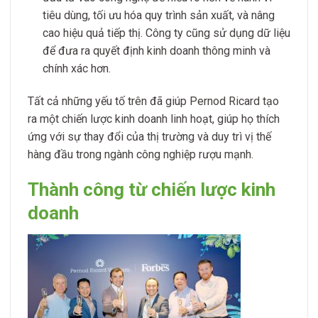
tiêu dùng, tối ưu hóa quy trình sản xuất, và nâng
cao hiệu quả tiếp thị. Công ty cũng sử dụng dữ liệu
để đưa ra quyết định kinh doanh thông minh và
chính xác hơn.
Tất cả những yếu tố trên đã giúp Pernod Ricard tạo
ra một chiến lược kinh doanh linh hoạt, giúp họ thích
ứng với sự thay đổi của thị trường và duy trì vị thế
hàng đầu trong ngành công nghiệp rượu mạnh.
Thành công từ chiến lược kinh
doanh