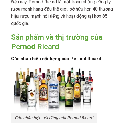
Đến nay, Pernod Ricard là một trong những công ty
rượu mạnh hàng đầu thế giới, sở hữu hơn 40 thương
hiệu rượu mạnh nổi tiếng và hoạt động tại hơn 85
quốc gia.
Sản phẩm và thị trường của
Pernod Ricard
Các nhãn hiệu nổi tiếng của Pernod Ricard
Các nhãn hiệu nổi tiếng của Pernod Ricard