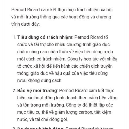
Pernod Ricard cam kết thực hiện trách nhiệm xã hội
và môi trường thông qua các hoạt động và chương
trình dưới đây:
Tiêu dùng có trách nhiệm
: Pernod Ricard tổ
chức và tài trợ cho nhiều chương trình giáo dục
nhằm nâng cao nhận thức về việc tiêu dùng rượu
một cách có trách nhiệm. Công ty hợp tác với nhiều
tổ chức xã hội để tiến hành các chiến dịch truyền
thông, giáo dục về hậu quả của việc tiêu dùng
rượu không đúng cách.
Bảo vệ môi trường
: Pernod Ricard cam kết thực
hiện các hoạt động kinh doanh theo cách bền vững
và tôn trọng môi trường. Công ty đã thiết lập các
mục tiêu cụ thể về giảm lượng carbon, tiết kiệm
nước, và tái chế đóng gói.