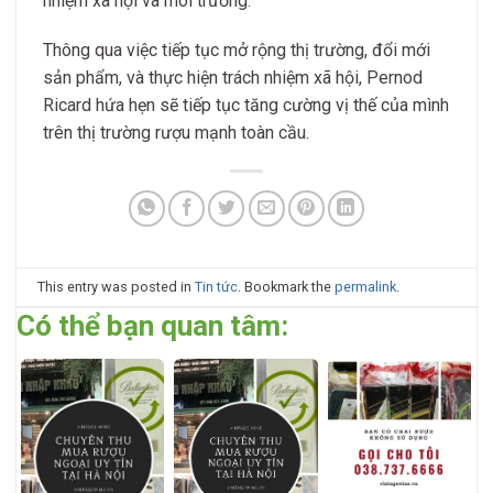
nhiệm xã hội và môi trường.
Thông qua việc tiếp tục mở rộng thị trường, đổi mới
sản phẩm, và thực hiện trách nhiệm xã hội, Pernod
Ricard hứa hẹn sẽ tiếp tục tăng cường vị thế của mình
trên thị trường rượu mạnh toàn cầu.
This entry was posted in
Tin tức
. Bookmark the
permalink
.
Có thể bạn quan tâm: