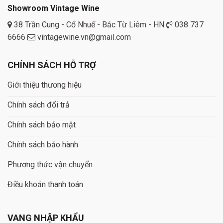
Showroom Vintage Wine
38 Trần Cung - Cổ Nhuế - Bắc Từ Liêm - HN
038 737
6666
vintagewine.vn@gmail.com
CHÍNH SÁCH HỖ TRỢ
Giới thiệu thương hiệu
Chính sách đổi trả
Chính sách bảo mật
Chính sách bảo hành
Phương thức vận chuyển
Điều khoản thanh toán
VANG NHẬP KHẨU