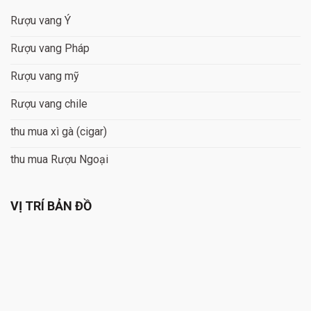
Rượu vang Ý
Rượu vang Pháp
Rượu vang mỹ
Rượu vang chile
thu mua xì gà (cigar)
thu mua Rượu Ngoại
VỊ TRÍ BẢN ĐỒ