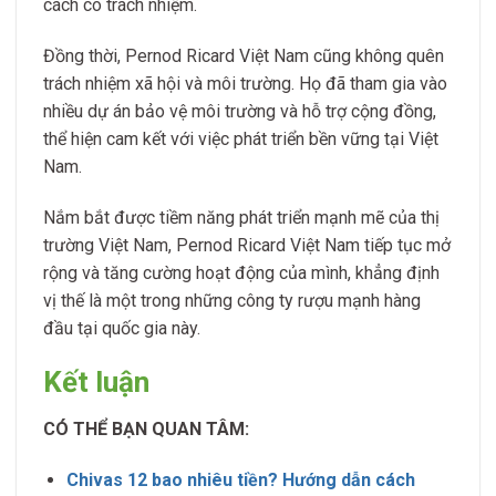
cách có trách nhiệm.
Đồng thời, Pernod Ricard Việt Nam cũng không quên
trách nhiệm xã hội và môi trường. Họ đã tham gia vào
nhiều dự án bảo vệ môi trường và hỗ trợ cộng đồng,
thể hiện cam kết với việc phát triển bền vững tại Việt
Nam.
Nắm bắt được tiềm năng phát triển mạnh mẽ của thị
trường Việt Nam, Pernod Ricard Việt Nam tiếp tục mở
rộng và tăng cường hoạt động của mình, khẳng định
vị thế là một trong những công ty rượu mạnh hàng
đầu tại quốc gia này.
Kết luận
CÓ THỂ BẠN QUAN TÂM:
Chivas 12 bao nhiêu tiền? Hướng dẫn cách