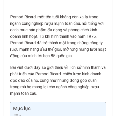
Pernod Ricard, một tên tuổi không còn xa lạ trong
ngành công nghiệp rượu mạnh toàn cầu, nổi tiếng với
danh mục sản phẩm đa dạng và phong cách kinh
doanh linh hoạt. Từ khi hình thành vào năm 1975,
Pernod Ricard đã trở thành một trong những công ty
rượu mạnh hàng đầu thế giới, mở rộng mạng lưới hoạt
động của mình tới hơn 85 quốc gia.
Bài viết dưới đây sẽ giới thiệu về lịch sử hình thành và
phát triển của Pernod Ricard, chiến lược kinh doanh
độc đáo của họ, cũng như những đóng góp quan
trọng mà họ mang lại cho ngành công nghiệp rượu
mạnh toàn cầu.
Mục lục