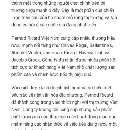
thành một trong những người chơi chính trên thị
trường rượu mạnh ở đây. Đây là một phần của chiến
lược toàn cầu của họ nhằm mở rộng thị trường và tận
dụng cơ hội ở các quốc gia đang phát triển.
Pernod Ricard Việt Nam cung cấp nhiều thương hiệu
rượu mạnh nổi tiếng như Chivas Regal, Ballantine’s,
Absolut Vodka, Jameson, Ricard, Havana Club và
Jacob’s Creek. Công ty đã nhận được nhiều phản hồi
tích cực từ khách hàng Việt Nam nhờ chất lượng sản
phẩm cao và chiến lược tiếp thị hiệu quả.
Với chiến lược kinh doanh linh hoạt và sự hiểu biết
sâu sắc về nền văn hóa địa phương, Pernod Ricard
đã thành công trong việc thích nghi với thị trường Việt
Nam. Công ty không chỉ cung cấp những sản phẩm
chất lượng mà còn thực hiện các hoạt động giáo dục
nhằm nâng cao nhận thức về việc tiêu dùng rượu một