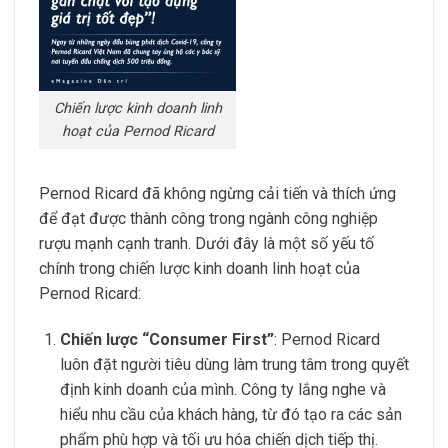
Chiến lược kinh doanh linh
hoạt của Pernod Ricard
Pernod Ricard đã không ngừng cải tiến và thích ứng
để đạt được thành công trong ngành công nghiệp
rượu mạnh cạnh tranh. Dưới đây là một số yếu tố
chính trong chiến lược kinh doanh linh hoạt của
Pernod Ricard:
Chiến lược “Consumer First”
: Pernod Ricard
luôn đặt người tiêu dùng làm trung tâm trong quyết
định kinh doanh của mình. Công ty lắng nghe và
hiểu nhu cầu của khách hàng, từ đó tạo ra các sản
phẩm phù hợp và tối ưu hóa chiến dịch tiếp thị.