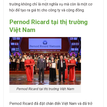
trường không chỉ là một nghĩa vụ mà còn là một cơ
hội để tạo ra giá trị cho công ty và cộng đồng.
Pernod Ricard tại thị trường
Việt Nam
Pernod Ricard tại thị trường Việt Nam
Pernod Ricard đã đặt chân đến Việt Nam và đã trở